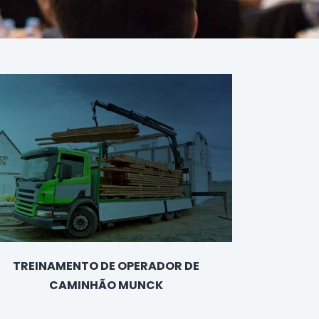
TREINAMENTO DE OPERADOR DE
CAMINHÃO MUNCK