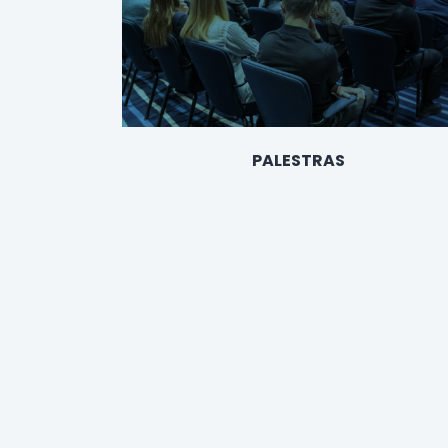
PALESTRAS