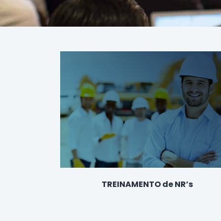
TREINAMENTO de NR’s