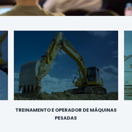
TREINAMENTO E OPERADOR DE MÁQUINAS
PESADAS