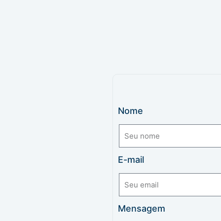
Nome
E-mail
Mensagem