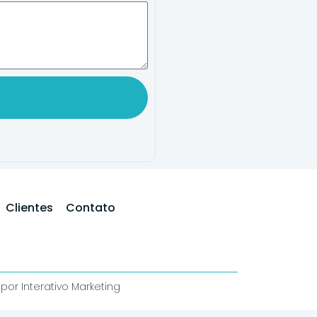
Clientes
Contato
por Interativo Marketing