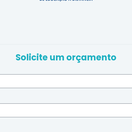
Solicite um orçamento