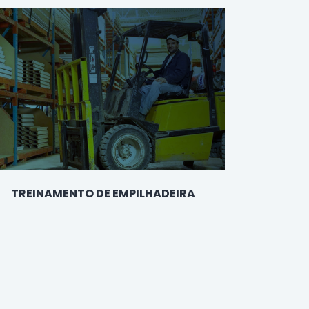
TREINAMENTO DE EMPILHADEIRA