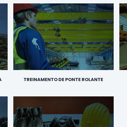
A
TREINAMENTO DE PONTE ROLANTE