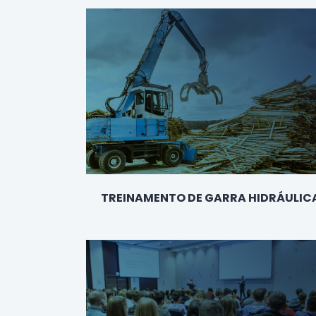
TREINAMENTO DE GARRA HIDRÁULIC